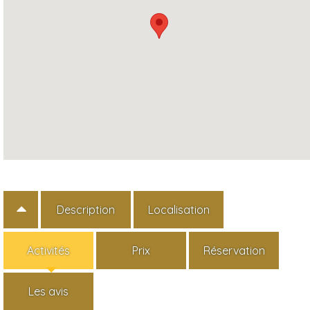
Description
Localisation
Activités
Prix
Réservation
Les avis