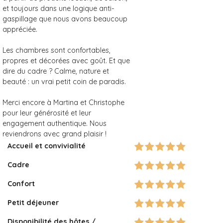
et toujours dans une logique anti-
gaspillage que nous avons beaucoup
appréciée.
Les chambres sont confortables,
propres et décorées avec goût. Et que
dire du cadre ? Calme, nature et
beauté : un vrai petit coin de paradis.
Merci encore à Martina et Christophe
pour leur générosité et leur
engagement authentique. Nous
reviendrons avec grand plaisir !
Accueil et convivialité
Cadre
Confort
Petit déjeuner
Disponibilité des hôtes /