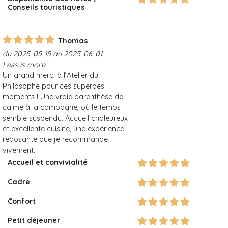
Conseils touristiques
Thomas
du 2025-05-15 au 2025-06-01
Less is more
Un grand merci à l’Atelier du
Philosophe pour ces superbes
moments ! Une vraie parenthèse de
calme à la campagne, où le temps
semble suspendu. Accueil chaleureux
et excellente cuisine, une expérience
reposante que je recommande
vivement.
Accueil et convivialité
Cadre
Confort
Petit déjeuner