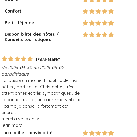
Confort
Petit déjeuner
Disponibilité des hôtes /
Conseils touristiques
JEAN-MARC
du 2025-04-30 au 2025-05-02
paradisiaque
j'ai passé un moment inoubliable , les
hôtes , Martina , et Christophe , très
attentionnés et très sympathiques , de
la bonne cuisine , un cadre merveilleux
, calme je conseille fortement cet
endroit
merci a vous deux
jean marc
Accueil et convivialité