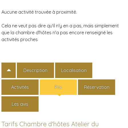
Aucune activité trouvée à proximité.
Cela ne veut pas dire qu'il n'y en a pas, mais simplement
que la chambre d'hôtes n'a pas encore renseigné les
activités proches
Description
Localisation
Activités
Prix
Réservation
Les avis
Tarifs Chambre d'hôtes Atelier du