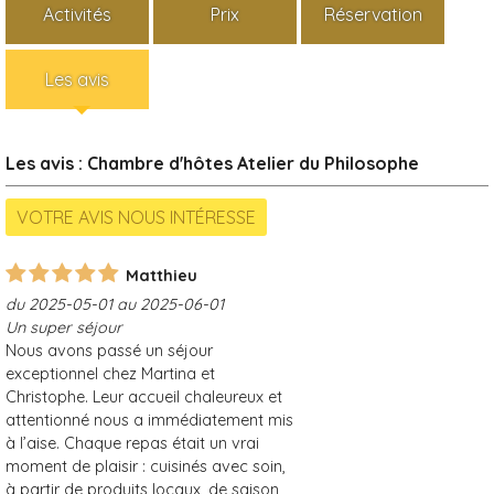
Activités
Prix
Réservation
Les avis
Les avis : Chambre d'hôtes Atelier du Philosophe
Matthieu
du 2025-05-01 au 2025-06-01
Un super séjour
Nous avons passé un séjour
exceptionnel chez Martina et
Christophe. Leur accueil chaleureux et
attentionné nous a immédiatement mis
à l’aise. Chaque repas était un vrai
moment de plaisir : cuisinés avec soin,
à partir de produits locaux, de saison,