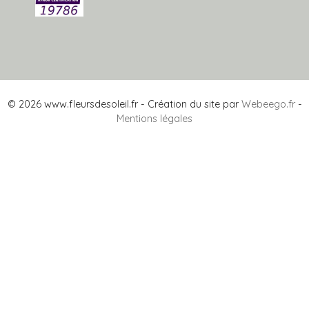
© 2026 www.fleursdesoleil.fr - Création du site par
Webeego.fr
-
Mentions légales