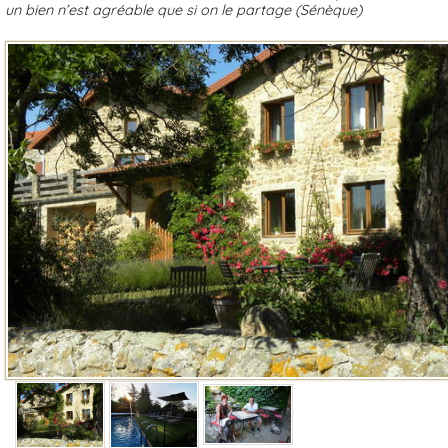
un bien n’est agréable que si on le partage (Sénèque)