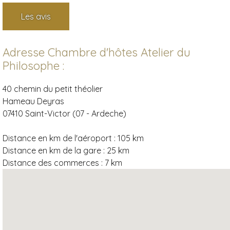
Les avis
Adresse Chambre d'hôtes Atelier du
Philosophe :
40 chemin du petit théolier
Hameau Deyras
07410 Saint-Victor (07 - Ardeche)
Distance en km de l'aéroport :
105 km
Distance en km de la gare :
25 km
Distance des commerces :
7 km