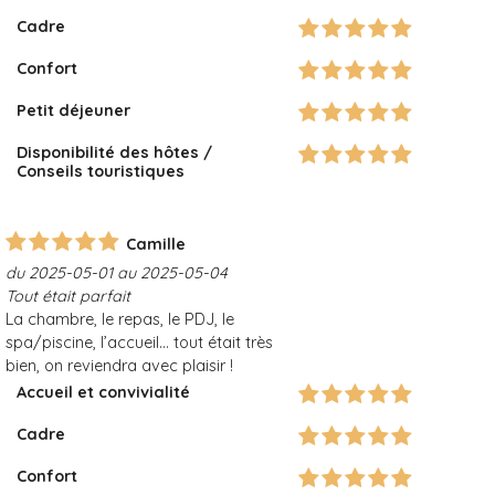
Cadre
Confort
Petit déjeuner
Disponibilité des hôtes /
Conseils touristiques
Camille
du 2025-05-01 au 2025-05-04
Tout était parfait
La chambre, le repas, le PDJ, le
spa/piscine, l’accueil… tout était très
bien, on reviendra avec plaisir !
Accueil et convivialité
Cadre
Confort