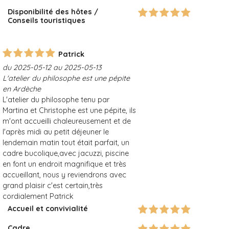
Disponibilité des hôtes /
Conseils touristiques
Patrick
du 2025-05-12 au 2025-05-13
L'atelier du philosophe est une pépite
en Ardèche
L'atelier du philosophe tenu par
Martina et Christophe est une pépite, ils
m'ont accueilli chaleureusement et de
l'après midi au petit déjeuner le
lendemain matin tout était parfait, un
cadre bucolique,avec jacuzzi, piscine
en font un endroit magnifique et très
accueillant, nous y reviendrons avec
grand plaisir c'est certain,très
cordialement Patrick
Accueil et convivialité
Cadre