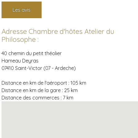
Les avis
Adresse Chambre d'hôtes Atelier du
Philosophe :
40 chemin du petit théolier
Hameau Deyras
07410 Saint-Victor (07 - Ardeche)
Distance en km de l'aéroport :
105 km
Distance en km de la gare :
25 km
Distance des commerces :
7 km