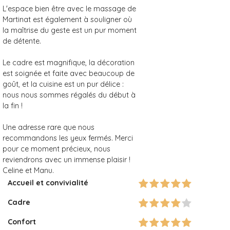
L'espace bien être avec le massage de
Martinat est également à souligner où
la maîtrise du geste est un pur moment
de détente.
​Le cadre est magnifique, la décoration
est soignée et faite avec beaucoup de
goût, et la cuisine est un pur délice :
nous nous sommes régalés du début à
la fin !
​Une adresse rare que nous
recommandons les yeux fermés. Merci
pour ce moment précieux, nous
reviendrons avec un immense plaisir !
Celine et Manu.
Accueil et convivialité
Cadre
Confort