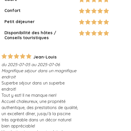
Confort
Petit déjeuner
Disponibilité des hôtes /
Conseils touristiques
Jean-Louis
du 2025-07-05 au 2025-07-06
Magnifique séjour dans un magnifique
endroit
Superbe séjour dans un superbe
endroit!
Tout y est! Il ne manque rien!
Accueil chaleureux, une propriété
authentique, des prestations de qualité,
un excellent dîner, jusqu'à la piscine
très agréable dans un décor naturel
bien appréciable!