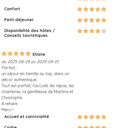
Confort
Petit déjeuner
Disponibilité des hôtes /
Conseils touristiques
Eliane
du 2025-08-29 au 2025-09-01
Parfait...
un séjour en famille au top, dans un
décor authentique.
Tout est parfait, l'accueil, les repas, les
chambres, la gentillesse de Martina et
Christophe.
A refaire.
Merci !
Accueil et convivialité
Cadre