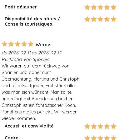
Petit déjeuner
Disponibilité des hôtes /
Conseils touristiques
Werner
du 2026-02-11 au 2026-02-12
Rückfahrt von Spanien
Wir waren auf dem rûckweg von
Spanien und daher nur 1
Übernachtung. Martina und Christoph
sind tolle Gastgeber, Frühstück alles
was man sich wünscht. Man sollte
unbedingt mit Abendessen buchen.
Christoph ist ein fantastischer Koch.
Rundherum alles perfekt. Wir werden
wieder kommen.
Accueil et convivialité
Cadre