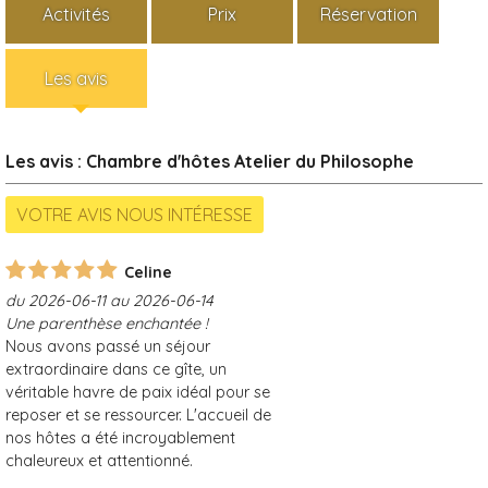
Activités
Prix
Réservation
Les avis
Les avis : Chambre d'hôtes Atelier du Philosophe
Celine
du 2026-06-11 au 2026-06-14
​Une parenthèse enchantée !
Nous avons passé un séjour
extraordinaire dans ce gîte, un
véritable havre de paix idéal pour se
reposer et se ressourcer. L'accueil de
nos hôtes a été incroyablement
chaleureux et attentionné.