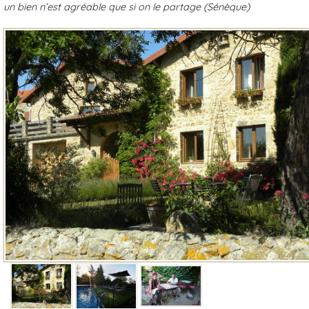
un bien n’est agréable que si on le partage (Sénèque)