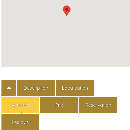
Description
Localisation
Activités
Prix
Réservation
Les avis