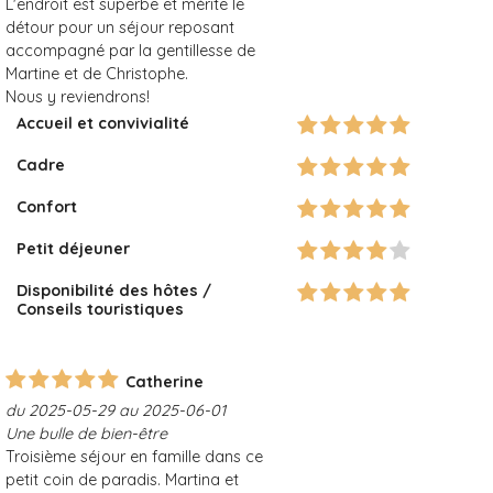
L'endroit est superbe et mérite le
détour pour un séjour reposant
accompagné par la gentillesse de
Martine et de Christophe.
Nous y reviendrons!
Accueil et convivialité
Cadre
Confort
Petit déjeuner
Disponibilité des hôtes /
Conseils touristiques
Catherine
du 2025-05-29 au 2025-06-01
Une bulle de bien-être
Troisième séjour en famille dans ce
petit coin de paradis. Martina et