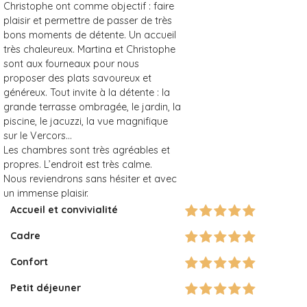
Christophe ont comme objectif : faire
plaisir et permettre de passer de très
bons moments de détente. Un accueil
très chaleureux. Martina et Christophe
sont aux fourneaux pour nous
proposer des plats savoureux et
généreux. Tout invite à la détente : la
grande terrasse ombragée, le jardin, la
piscine, le jacuzzi, la vue magnifique
sur le Vercors…
Les chambres sont très agréables et
propres. L’endroit est très calme.
Nous reviendrons sans hésiter et avec
un immense plaisir.
Accueil et convivialité
Cadre
Confort
Petit déjeuner