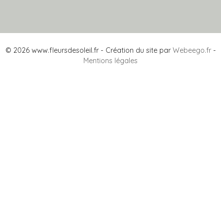
© 2026 www.fleursdesoleil.fr - Création du site par
Webeego.fr
-
Mentions légales