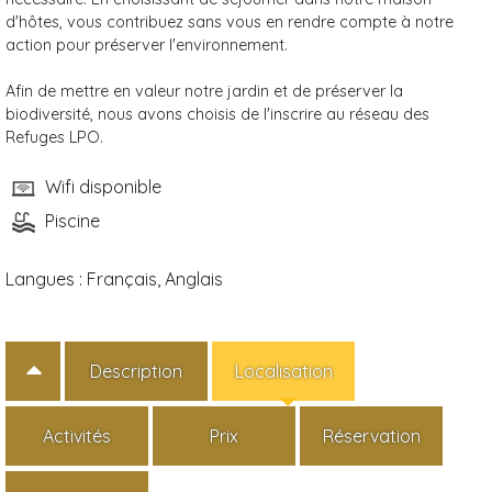
d'hôtes, vous contribuez sans vous en rendre compte à notre
action pour préserver l'environnement.
Afin de mettre en valeur notre jardin et de préserver la
biodiversité, nous avons choisis de l'inscrire au réseau des
Refuges LPO.
Wifi disponible
Piscine
Langues :
Français, Anglais
Description
Localisation
Activités
Prix
Réservation