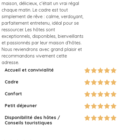
maison, délicieux, c'était un vrai régal
chaque matin. Le cadre est tout
simplement de rêve : calme, verdoyant,
parfaitement entretenu, idéal pour se
ressourcer. Les hôtes sont
exceptionnels, disponibles, bienveillants
et passionnés par leur maison d’hôtes.
Nous reviendrons avec grand plaisir et
recommandons vivement cette
adresse.
Accueil et convivialité
Cadre
Confort
Petit déjeuner
Disponibilité des hôtes /
Conseils touristiques