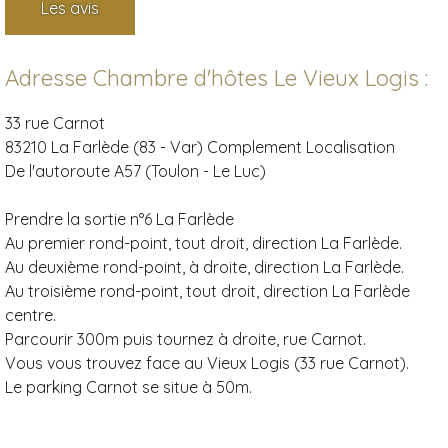
Les avis
Adresse Chambre d'hôtes Le Vieux Logis :
33 rue Carnot
83210 La Farlède (83 - Var)
Complement Localisation
De l'autoroute A57 (Toulon - Le Luc)
Prendre la sortie n°6 La Farlède
Au premier rond-point, tout droit, direction La Farlède.
Au deuxième rond-point, à droite, direction La Farlède.
Au troisième rond-point, tout droit, direction La Farlède
centre.
Parcourir 300m puis tournez à droite, rue Carnot.
Vous vous trouvez face au Vieux Logis (33 rue Carnot).
Le parking Carnot se situe à 50m.