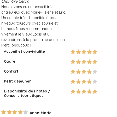
Chambre Citron
Nous avons eu un accueil très
chaleureux avec Marie-Hélène et Eric.
Un couple très disponible à tous
niveaux, toujours avec sourire et
humour. Nous recommandons
vivement le Vieux Logis et y
reviendrons à la prochaine occasion.
Merci beaucoup !
Accueil et convivialité
Cadre
Confort
Petit déjeuner
Disponibilité des hôtes /
Conseils touristiques
Anne-Marie