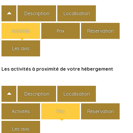
Description
Localisation
Activités
Prix
Réservation
Les avis
Les activités à proximité de votre hébergement
Description
Localisation
Activités
Prix
Réservation
Les avis