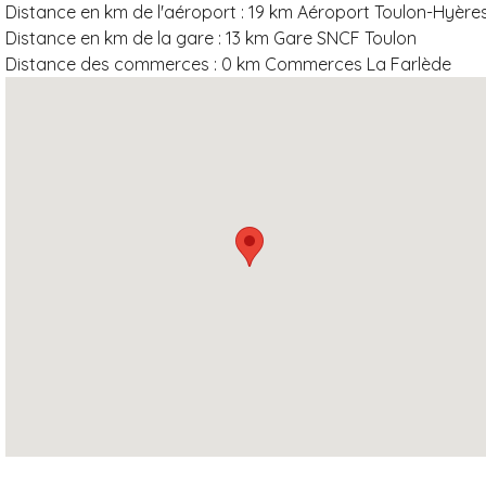
Distance en km de l'aéroport :
19 km Aéroport Toulon-Hyère
Distance en km de la gare :
13 km Gare SNCF Toulon
Distance des commerces :
0 km Commerces La Farlède