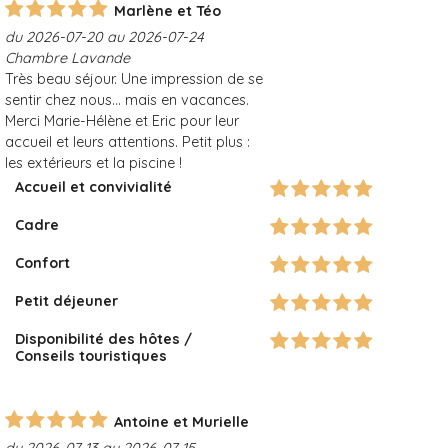
Marlène et Téo
du 2026-07-20 au 2026-07-24
Chambre Lavande
Très beau séjour. Une impression de se
sentir chez nous... mais en vacances.
Merci Marie-Hélène et Eric pour leur
accueil et leurs attentions. Petit plus :
les extérieurs et la piscine !
Accueil et convivialité
Cadre
Confort
Petit déjeuner
Disponibilité des hôtes /
Conseils touristiques
Antoine et Murielle