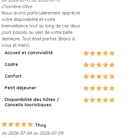
du 2026-07-13 au 2026-07-15
Chambre Olive
Nous avons particulièrement apprécié
votre disponibilité et votre
bienveillance tout au long de ces deux
jours passés au sein de votre belle
demeure. Tout était parfait. Bravo à
vous et merci.
Accueil et convivialité
Cadre
Confort
Petit déjeuner
Disponibilité des hôtes /
Conseils touristiques
Thuy
du 2026-07-04 au 2026-07-09