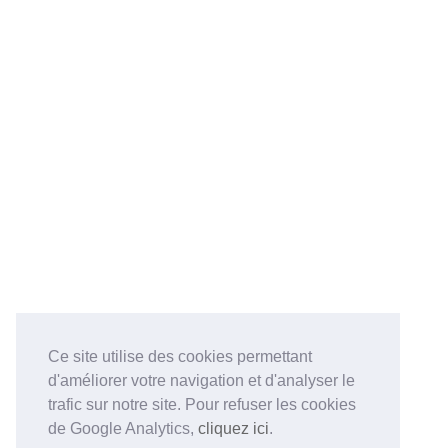
Ce site utilise des cookies permettant
d'améliorer votre navigation et d'analyser le
trafic sur notre site. Pour refuser les cookies
de Google Analytics,
cliquez ici
.