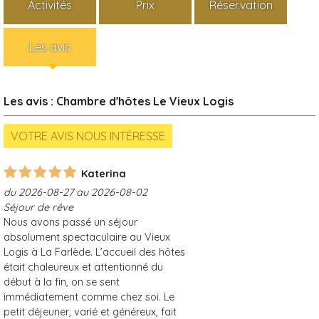
Activités
Prix
Réservation
Les avis
Les avis : Chambre d'hôtes Le Vieux Logis
Katerina
du 2026-08-27 au 2026-08-02
Séjour de rêve
Nous avons passé un séjour
absolument spectaculaire au Vieux
Logis à La Farlède. L’accueil des hôtes
était chaleureux et attentionné du
début à la fin, on se sent
immédiatement comme chez soi. Le
petit déjeuner, varié et généreux, fait