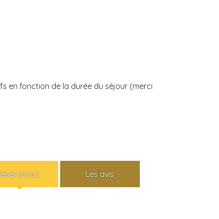
ifs en fonction de la durée du séjour (merci
Réservation
Les avis