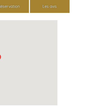
Réservation
Les avis