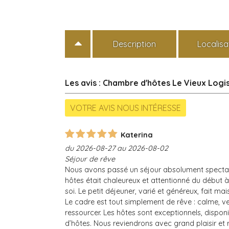
Description
Localisa
Les avis : Chambre d'hôtes Le Vieux Logi
Katerina
du 2026-08-27 au 2026-08-02
Séjour de rêve
Nous avons passé un séjour absolument spectacu
hôtes était chaleureux et attentionné du début
soi. Le petit déjeuner, varié et généreux, fait mai
Le cadre est tout simplement de rêve : calme, v
ressourcer. Les hôtes sont exceptionnels, disponi
d’hôtes. Nous reviendrons avec grand plaisir e