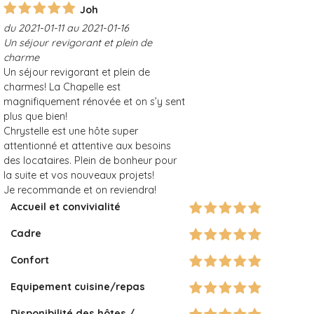
Joh
du 2021-01-11 au 2021-01-16
Un séjour revigorant et plein de
charme
Un séjour revigorant et plein de
charmes! La Chapelle est
magnifiquement rénovée et on s’y sent
plus que bien!
Chrystelle est une hôte super
attentionné et attentive aux besoins
des locataires. Plein de bonheur pour
la suite et vos nouveaux projets!
Je recommande et on reviendra!
Accueil et convivialité
Cadre
Confort
Equipement cuisine/repas
Disponibilité des hôtes /