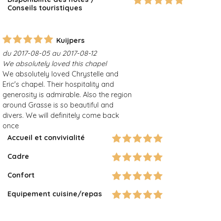
Conseils touristiques
Kuijpers
du 2017-08-05 au 2017-08-12
We absolutely loved this chapel
We absolutely loved Chrystelle and
Eric's chapel. Their hospitality and
generosity is admirable. Also the region
around Grasse is so beautiful and
divers. We will definitely come back
once
Accueil et convivialité
Cadre
Confort
Equipement cuisine/repas