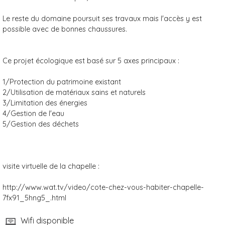
Le reste du domaine poursuit ses travaux mais l'accès y est
possible avec de bonnes chaussures.
Ce projet écologique est basé sur 5 axes principaux :
1/Protection du patrimoine existant
2/Utilisation de matériaux sains et naturels
3/Limitation des énergies
4/Gestion de l'eau
5/Gestion des déchets
visite virtuelle de la chapelle :
http://www.wat.tv/video/cote-chez-vous-habiter-chapelle-
7fx91_5hng5_.html
Wifi disponible