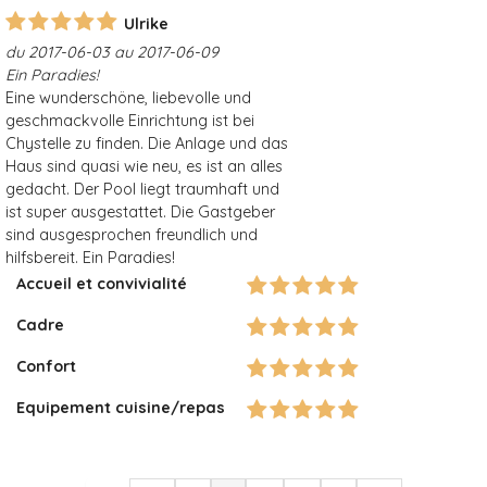
Ulrike
du 2017-06-03 au 2017-06-09
Ein Paradies!
Eine wunderschöne, liebevolle und
geschmackvolle Einrichtung ist bei
Chystelle zu finden. Die Anlage und das
Haus sind quasi wie neu, es ist an alles
gedacht. Der Pool liegt traumhaft und
ist super ausgestattet. Die Gastgeber
sind ausgesprochen freundlich und
hilfsbereit. Ein Paradies!
Accueil et convivialité
Cadre
Confort
Equipement cuisine/repas