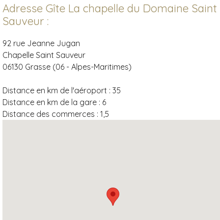
Adresse Gîte La chapelle du Domaine Saint
Sauveur :
92 rue Jeanne Jugan
Chapelle Saint Sauveur
06130 Grasse (06 - Alpes-Maritimes)
Distance en km de l'aéroport :
35
Distance en km de la gare :
6
Distance des commerces :
1,5