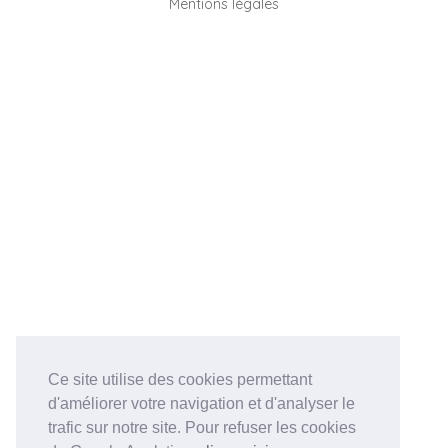
Mentions légales
Ce site utilise des cookies permettant
d'améliorer votre navigation et d'analyser le
trafic sur notre site. Pour refuser les cookies