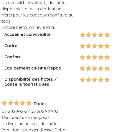
Un accueil bienveillant , des hôtes
disponibles et plein d'attention.
Merci pour les cadeaux (confiture au
top)
Encore merci, on reviendra.
Accueil et convivialité
Cadre
Confort
Equipement cuisine/repas
Disponibilité des hôtes /
Conseils touristiques
Didier
du 2020-12-27 au 2021-01-02
Une ambiance magique
Un lieux, un accueil, des hôtes
formidables de gentillesse. Cette