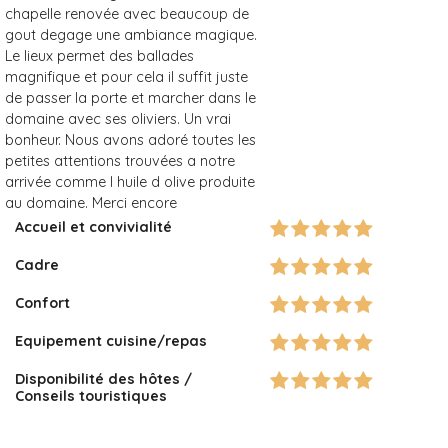
chapelle renovée avec beaucoup de
gout degage une ambiance magique.
Le lieux permet des ballades
magnifique et pour cela il suffit juste
de passer la porte et marcher dans le
domaine avec ses oliviers. Un vrai
bonheur. Nous avons adoré toutes les
petites attentions trouvées a notre
arrivée comme l huile d olive produite
au domaine. Merci encore
Accueil et convivialité
Cadre
Confort
Equipement cuisine/repas
Disponibilité des hôtes /
Conseils touristiques