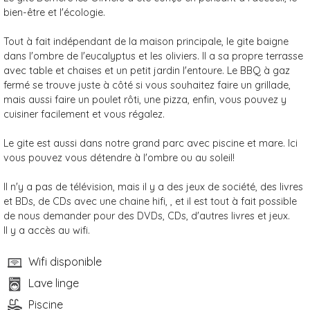
bien-être et l'écologie.
Tout à fait indépendant de la maison principale, le gite baigne
dans l'ombre de l'eucalyptus et les oliviers. Il a sa propre terrasse
avec table et chaises et un petit jardin l'entoure. Le BBQ à gaz
fermé se trouve juste à côté si vous souhaitez faire un grillade,
mais aussi faire un poulet rôti, une pizza, enfin, vous pouvez y
cuisiner facilement et vous régalez.
Le gite est aussi dans notre grand parc avec piscine et mare. Ici
vous pouvez vous détendre à l'ombre ou au soleil!
Il n'y a pas de télévision, mais il y a des jeux de société, des livres
et BDs, de CDs avec une chaine hifi, , et il est tout à fait possible
de nous demander pour des DVDs, CDs, d'autres livres et jeux.
Il y a accès au wifi.
Wifi disponible
Lave linge
Piscine