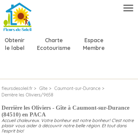
Obtenir
Charte
Espace
le label
Ecotourisme
Membre
fleursdesoleil.fr
Gîte
Caumont-sur-Durance
Derrière les Oliviers/9658
Derrière les Oliviers - Gîte à Caumont-sur-Durance
(84510) en PACA
Accueil chaleureux. Votre bonheur est notre bonheur! C'est notre
plaisir vous aider à découvrir notre belle région. Et tout dans
l'esprit bio!