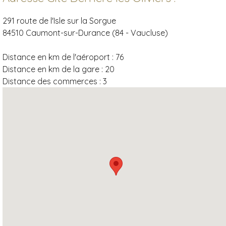
291 route de l'Isle sur la Sorgue
84510 Caumont-sur-Durance (84 - Vaucluse)
Distance en km de l'aéroport :
76
Distance en km de la gare :
20
Distance des commerces :
3