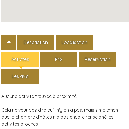
Description
Localisation
Activités
Prix
Réservation
Les avis
Aucune activité trouvée à proximité.
Cela ne veut pas dire qu'il n'y en a pas, mais simplement
que la chambre d'hôtes n'a pas encore renseigné les
activités proches