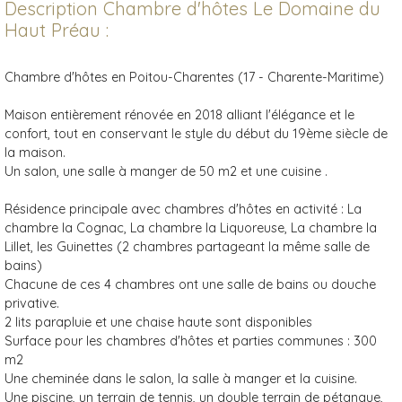
Description Chambre d'hôtes Le Domaine du
Haut Préau :
Chambre d'hôtes en Poitou-Charentes (17 - Charente-Maritime)
Maison entièrement rénovée en 2018 alliant l'élégance et le
confort, tout en conservant le style du début du 19ème siècle de
la maison.
Un salon, une salle à manger de 50 m2 et une cuisine .
Résidence principale avec chambres d'hôtes en activité : La
chambre la Cognac, La chambre la Liquoreuse, La chambre la
Lillet, les Guinettes (2 chambres partageant la même salle de
bains)
Chacune de ces 4 chambres ont une salle de bains ou douche
privative.
2 lits parapluie et une chaise haute sont disponibles
Surface pour les chambres d'hôtes et parties communes : 300
m2
Une cheminée dans le salon, la salle à manger et la cuisine.
Une piscine, un terrain de tennis, un double terrain de pétanque,