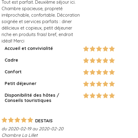
Tout est parfait. Deuxième séjour ici.
Chambre spacieuse, propreté
irréprochable, confortable. Décoration
soignée et services parfaits : diner
délicieux et copieux, petit déjeuner
riche en produits frais! bref, endroit
idéal! Merci
Accueil et convivialité
Cadre
Confort
Petit déjeuner
Disponibilité des hôtes /
Conseils touristiques
DESTAIS
du 2020-02-19 au 2020-02-20
Chambre La Lillet