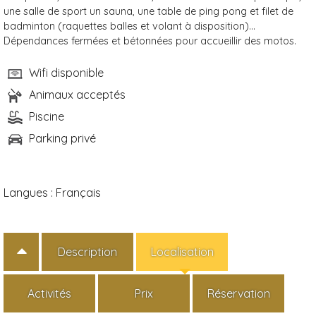
une salle de sport un sauna, une table de ping pong et filet de
badminton (raquettes balles et volant à disposition)...
Dépendances fermées et bétonnées pour accueillir des motos.
Wifi disponible
Animaux acceptés
Piscine
Parking privé
Langues :
Français
Description
Localisation
Activités
Prix
Réservation