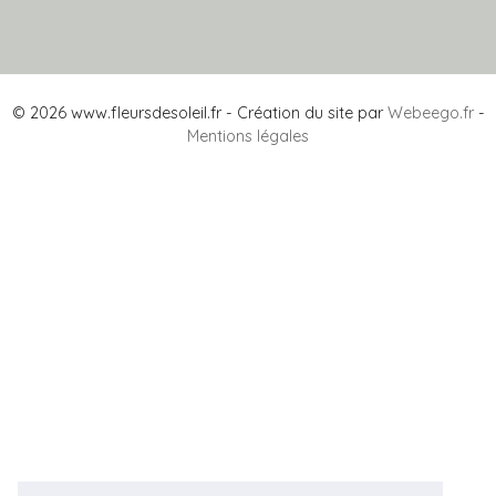
© 2026 www.fleursdesoleil.fr - Création du site par
Webeego.fr
-
Mentions légales