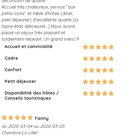
décoration de qualité.
Accueil très chaleureux, service "aux
petits soins" et table d'hôtes (diner,
petit déjeuner) d'excellente qualité (la
tajine était délicieuse!...) Nous avons
passé un séjour très plaisant et
totalement relaxant. Un grand merci !!!
Accueil et convivialité
Cadre
Confort
Petit déjeuner
Disponibilité des hôtes /
Conseils touristiques
Fanny
du 2020-03-04 au 2020-03-05
Chambre La Lillet