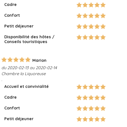
Cadre
Confort
Petit déjeuner
Disponibilité des hôtes /
Conseils touristiques
Marion
du 2020-02-13 au 2020-02-14
Chambre la Liquoreuse
.
Accueil et convivialité
Cadre
Confort
Petit déjeuner