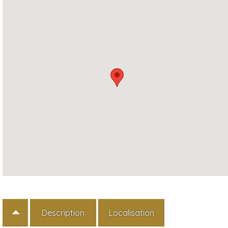
Description
Localisation