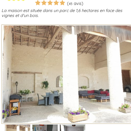
(
avis)
45
La maison est située dans un parc de 1,6 hectares en face des
vignes et d'un bois.