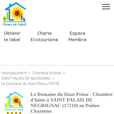
Obtenir
Charte
Espace
le label
Ecotourisme
Membre
fleursdesoleil.fr
Chambre d'hôtes
SAINT PALAIS DE NEGRIGNAC
Le Domaine du Haut Préau/09778
Le Domaine du Haut Préau - Chambre
d'hôtes à SAINT PALAIS DE
NEGRIGNAC (17210) en Poitou-
Charentes