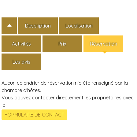
Description
Localisation
Activités
Prix
Réservation
Les avis
Aucun calendrier de réservation n'a été renseigné par la
chambre d'hôtes.
Vous pouvez contacter directement les propriétaires avec
le