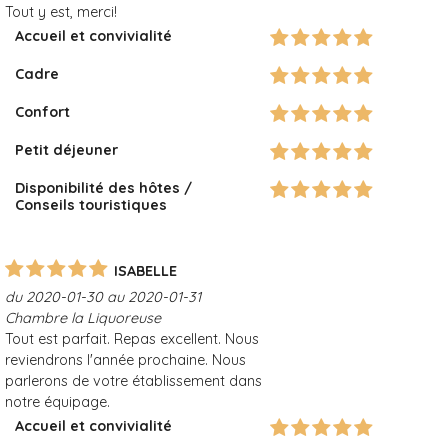
Tout y est, merci!
Accueil et convivialité
Cadre
Confort
Petit déjeuner
Disponibilité des hôtes /
Conseils touristiques
ISABELLE
du 2020-01-30 au 2020-01-31
Chambre la Liquoreuse
Tout est parfait. Repas excellent. Nous
reviendrons l'année prochaine. Nous
parlerons de votre établissement dans
notre équipage.
Accueil et convivialité