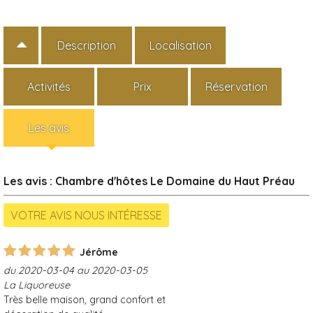
Description
Localisation
Activités
Prix
Réservation
Les avis
Les avis : Chambre d'hôtes Le Domaine du Haut Préau
Jérôme
du 2020-03-04 au 2020-03-05
La Liquoreuse
Très belle maison, grand confort et