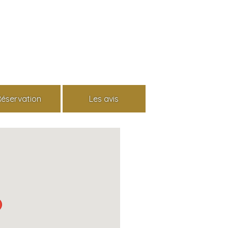
Réservation
Les avis