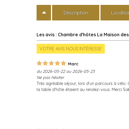
Description
Localisa
Les avis : Chambre d'hôtes La Maison de
Marc
du 2026-05-22 au 2026-05-23
Ne pas hésiter
Très agréable séjour, lors d'un parcours à vélo. 
la table d'hôte étaient au rendez-vous. Merci Sa