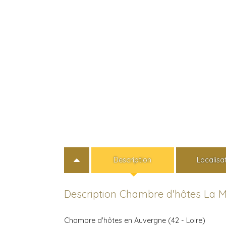
Description
Localisa
Description Chambre d'hôtes La M
Chambre d'hôtes en Auvergne (42 - Loire)