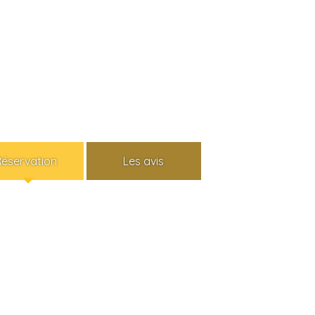
Réservation
Les avis