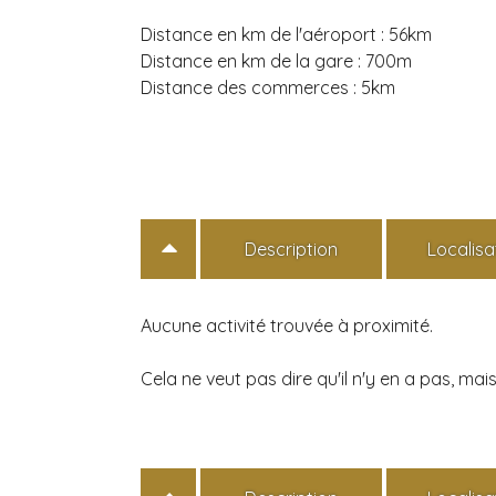
Distance en km de l'aéroport :
56km
Distance en km de la gare :
700m
Distance des commerces :
5km
Description
Localisa
Aucune activité trouvée à proximité.
Cela ne veut pas dire qu'il n'y en a pas, m