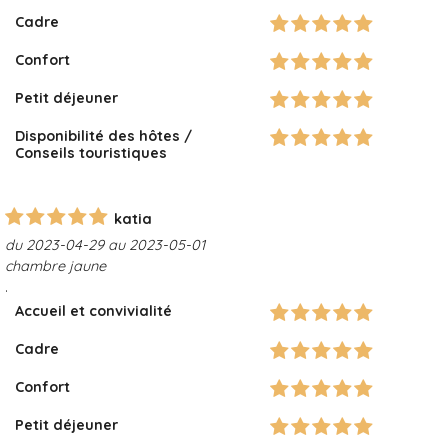
Cadre
Confort
Petit déjeuner
Disponibilité des hôtes /
Conseils touristiques
katia
du 2023-04-29 au 2023-05-01
chambre jaune
.
Accueil et convivialité
Cadre
Confort
Petit déjeuner