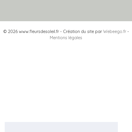
© 2026 www.fleursdesoleil.fr - Création du site par
Webeego.fr
-
Mentions légales