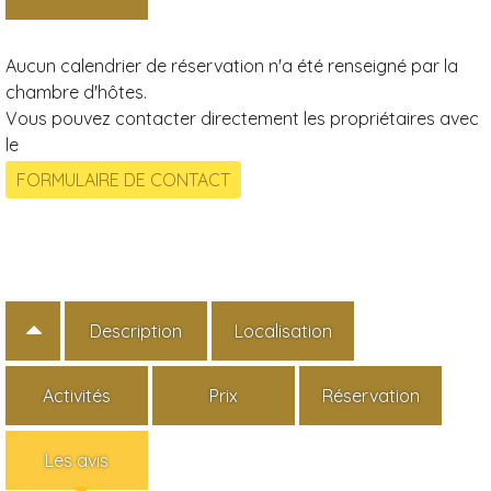
Aucun calendrier de réservation n'a été renseigné par la
chambre d'hôtes.
Vous pouvez contacter directement les propriétaires avec
le
Description
Localisation
Activités
Prix
Réservation
Les avis