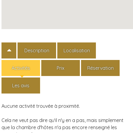
Description
Localisation
Activités
Prix
Réservation
Les avis
Aucune activité trouvée à proximité.
Cela ne veut pas dire qu'il n'y en a pas, mais simplement
que la chambre d'hôtes n'a pas encore renseigné les