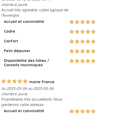
chambre jaune
Accueil très agréable, cadre typique de
l'Auvergne
Accueil et convivialité
Cadre
Confort
Petit déjeuner
Disponibilité des hôtes /
Conseils touristiques
marie-france
du 2023-05-04 au 2023-05-06
chambre jaune
Propriétaires très accueillants. Nous
garderons cette adresse
Accueil et convivialité