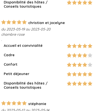
Disponibilité des hôtes /
Conseils touristiques
christian et jocelyne
du 2023-05-19 au 2023-05-20
chambre rose
.
Accueil et convivialité
Cadre
Confort
Petit déjeuner
Disponibilité des hôtes /
Conseils touristiques
stéphanie
du 2023-05-12 au 2023-05-14