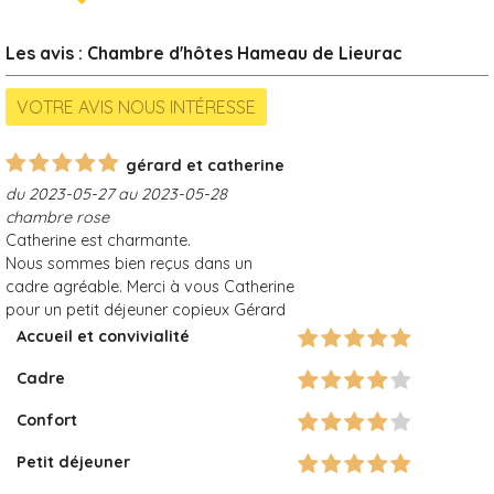
Les avis : Chambre d'hôtes Hameau de Lieurac
gérard et catherine
du 2023-05-27 au 2023-05-28
chambre rose
Catherine est charmante.
Nous sommes bien reçus dans un
cadre agréable. Merci à vous Catherine
pour un petit déjeuner copieux Gérard
Accueil et convivialité
Cadre
Confort
Petit déjeuner