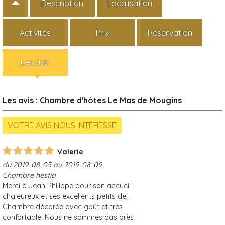
Description
Localisation
Activités
Prix
Réservation
Les avis
Les avis : Chambre d'hôtes Le Mas de Mougins
Valerie
du 2019-08-05 au 2019-08-09
Chambre hestia
Merci à Jean Philippe pour son accueil
chaleureux et ses excellents petits dej.
Chambre décorée avec goût et très
confortable. Nous ne sommes pas près