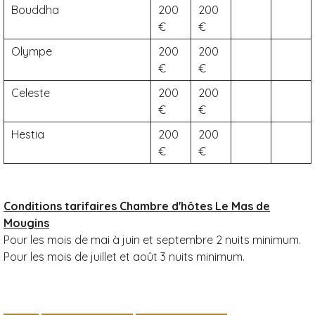
Bouddha
200
200
Olympe
200
200
Celeste
200
200
Hestia
200
200
Conditions tarifaires Chambre d'hôtes Le Mas de
Mougins
Pour les mois de mai à juin et septembre 2 nuits minimum.
Pour les mois de juillet et août 3 nuits minimum.