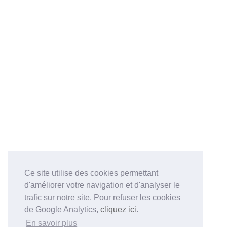
Ce site utilise des cookies permettant
d'améliorer votre navigation et d'analyser le
trafic sur notre site. Pour refuser les cookies
de Google Analytics,
cliquez ici
.
En savoir plus