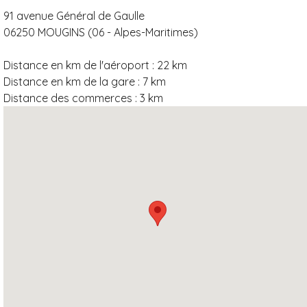
91 avenue Général de Gaulle
06250 MOUGINS (06 - Alpes-Maritimes)
Distance en km de l'aéroport :
22 km
Distance en km de la gare :
7 km
Distance des commerces :
3 km