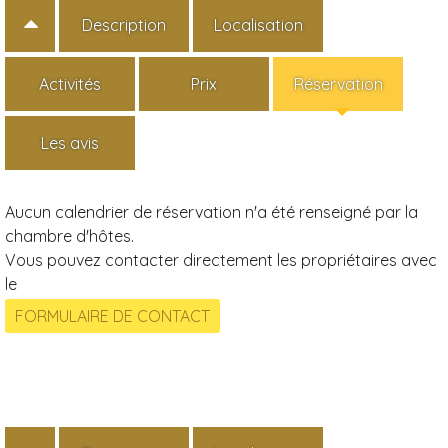
Description
Localisation
Activités
Prix
Réservation
Les avis
Aucun calendrier de réservation n'a été renseigné par la
chambre d'hôtes.
Vous pouvez contacter directement les propriétaires avec
le