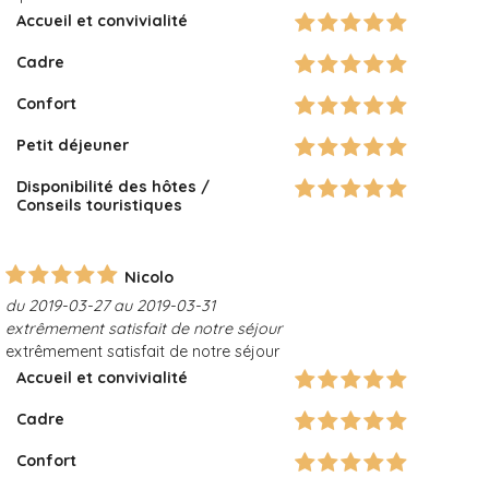
Accueil et convivialité
Cadre
Confort
Petit déjeuner
Disponibilité des hôtes /
Conseils touristiques
Nicolo
du 2019-03-27 au 2019-03-31
extrêmement satisfait de notre séjour
extrêmement satisfait de notre séjour
Accueil et convivialité
Cadre
Confort