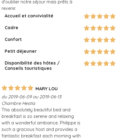
d'oublier notre séjour mais prêts à
revenir.
Accueil et convivialité
Cadre
Confort
Petit déjeuner
Disponibilité des hôtes /
Conseils touristiques
MARY LOU
du 2019-06-09 au 2019-06-13
Chambre Hestia
This absolutely beautiful bed and
breakfast is so serene and relaxing
with a wonderful ambiance. Philippe is
such a gracious host and provides a
fantastic breakfast each morning with