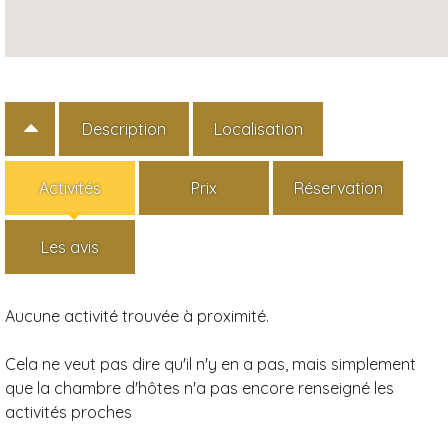
Description
Localisation
Activités
Prix
Réservation
Les avis
Aucune activité trouvée à proximité.
Cela ne veut pas dire qu'il n'y en a pas, mais simplement
que la chambre d'hôtes n'a pas encore renseigné les
activités proches