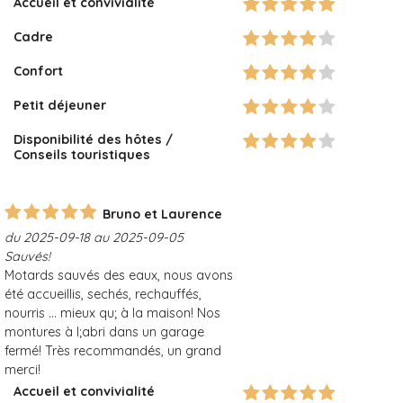
Accueil et convivialité
Cadre
Confort
Petit déjeuner
Disponibilité des hôtes /
Conseils touristiques
Bruno et Laurence
du 2025-09-18 au 2025-09-05
Sauvés!
Motards sauvés des eaux, nous avons
été accueillis, sechés, rechauffés,
nourris ... mieux qu; à la maison! Nos
montures à l;abri dans un garage
fermé! Très recommandés, un grand
merci!
Accueil et convivialité