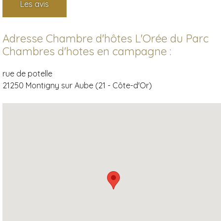
Les avis
Adresse Chambre d'hôtes L'Orée du Parc
Chambres d'hotes en campagne :
rue de potelle
21250 Montigny sur Aube (21 - Côte-d'Or)