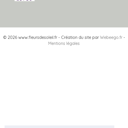
© 2026 www.fleursdesoleil.fr - Création du site par
Webeego.fr
-
Mentions légales