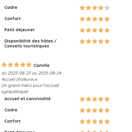
Cadre
Confort
Petit déjeuner
Disponibilité des hôtes /
Conseils touristiques
Camille
du 2025-08-23 au 2025-08-24
Accueil chaleureux
Un grand merci pour l'accueil
sympathique!
Accueil et convivialité
Cadre
Confort