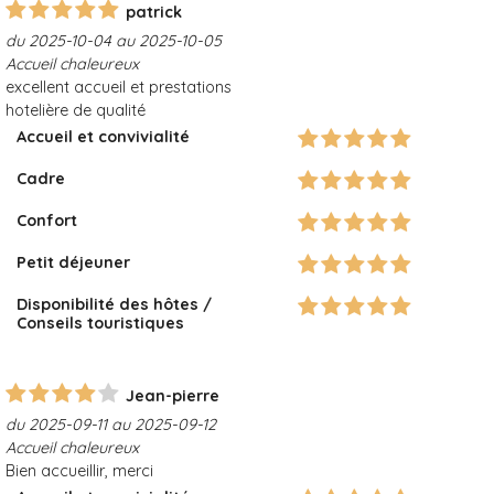
patrick
du 2025-10-04 au 2025-10-05
Accueil chaleureux
excellent accueil et prestations
hotelière de qualité
Accueil et convivialité
Cadre
Confort
Petit déjeuner
Disponibilité des hôtes /
Conseils touristiques
Jean-pierre
du 2025-09-11 au 2025-09-12
Accueil chaleureux
Bien accueillir, merci