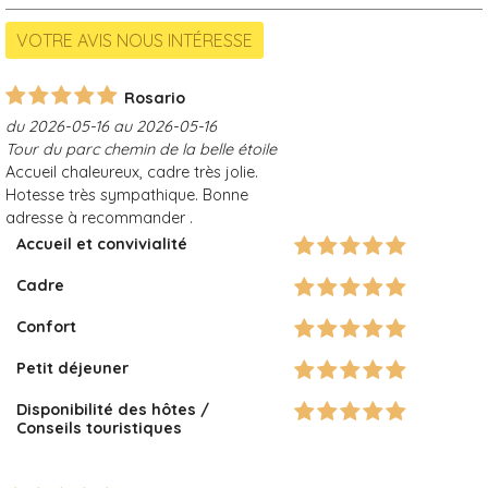
Rosario
du 2026-05-16 au 2026-05-16
Tour du parc chemin de la belle étoile
Accueil chaleureux, cadre très jolie.
Hotesse très sympathique. Bonne
adresse à recommander .
Accueil et convivialité
Cadre
Confort
Petit déjeuner
Disponibilité des hôtes /
Conseils touristiques