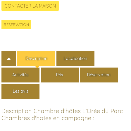
RÉSERVATION
Description
Localisation
Activités
Prix
Réservation
Les avis
Description Chambre d'hôtes L'Orée du Parc
Chambres d'hotes en campagne :