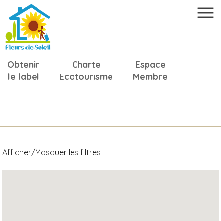
Obtenir
Charte
Espace
le label
Ecotourisme
Membre
Afficher/Masquer les filtres