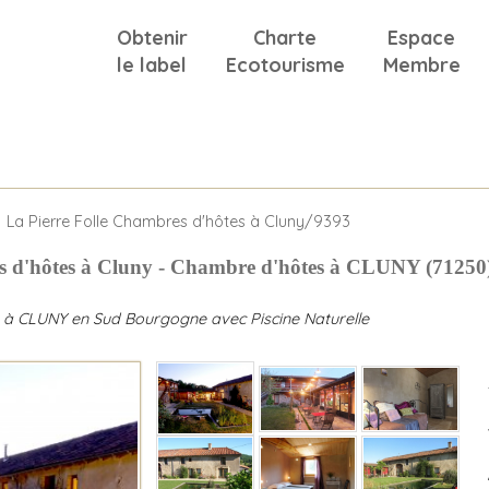
Obtenir
Charte
Espace
le label
Ecotourisme
Membre
La Pierre Folle Chambres d'hôtes à Cluny/9393
s d'hôtes à Cluny - Chambre d'hôtes à CLUNY (71250
à CLUNY en Sud Bourgogne avec Piscine Naturelle