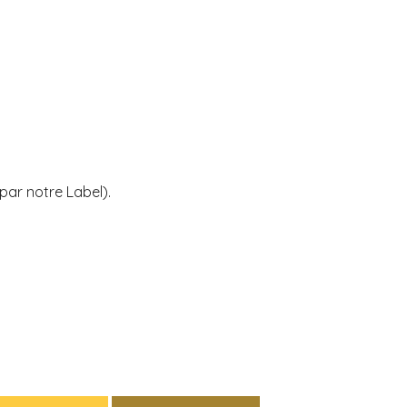
par notre Label).