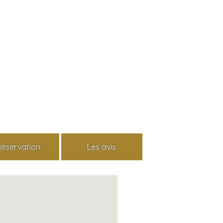
Réservation
Les avis