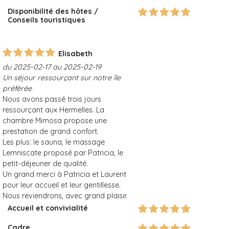
Disponibilité des hôtes /
Conseils touristiques
Elisabeth
du 2025-02-17 au 2025-02-19
Un séjour ressourçant sur notre île
préférée
Nous avons passé trois jours
ressourçant aux Hermelles. La
chambre Mimosa propose une
prestation de grand confort.
Les plus: le sauna, le massage
Lemniscate proposé par Patricia, le
petit-déjeuner de qualité.
Un grand merci à Patricia et Laurent
pour leur accueil et leur gentillesse.
Nous reviendrons, avec grand plaisir.
Accueil et convivialité
Cadre