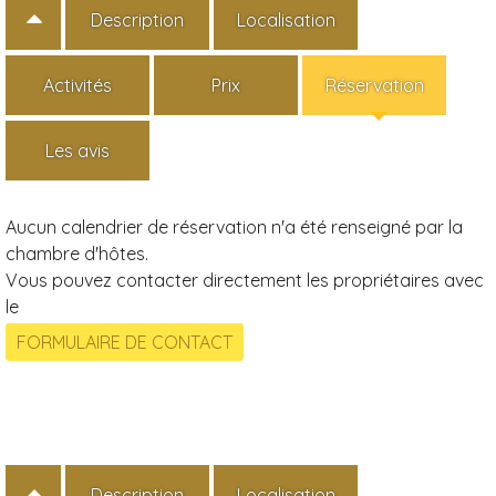
Description
Localisation
Activités
Prix
Réservation
Les avis
Aucun calendrier de réservation n'a été renseigné par la
chambre d'hôtes.
Vous pouvez contacter directement les propriétaires avec
le
Description
Localisation