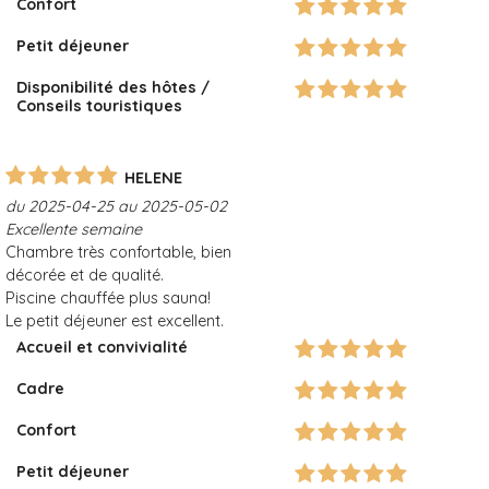
Confort
Petit déjeuner
Disponibilité des hôtes /
Conseils touristiques
HELENE
du 2025-04-25 au 2025-05-02
Excellente semaine
Chambre très confortable, bien
décorée et de qualité.
Piscine chauffée plus sauna!
Le petit déjeuner est excellent.
Accueil et convivialité
Cadre
Confort
Petit déjeuner