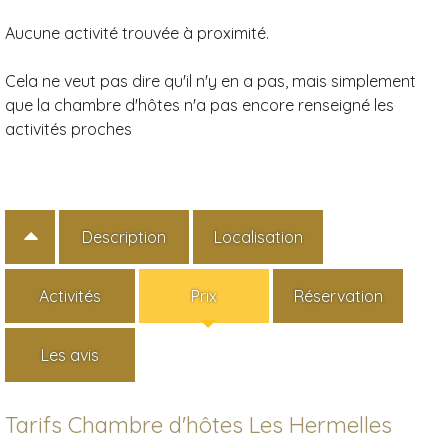
Aucune activité trouvée à proximité.
Cela ne veut pas dire qu'il n'y en a pas, mais simplement
que la chambre d'hôtes n'a pas encore renseigné les
activités proches
Description
Localisation
Activités
Prix
Réservation
Les avis
Tarifs Chambre d'hôtes Les Hermelles