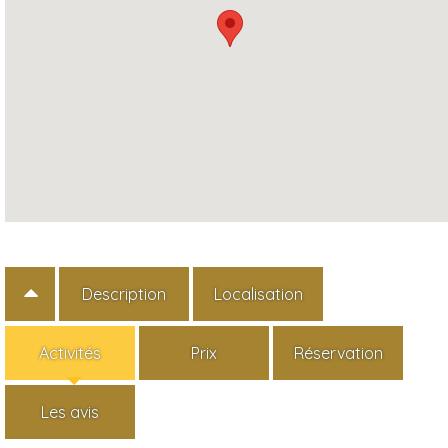
Description
Localisation
Activités
Prix
Réservation
Les avis