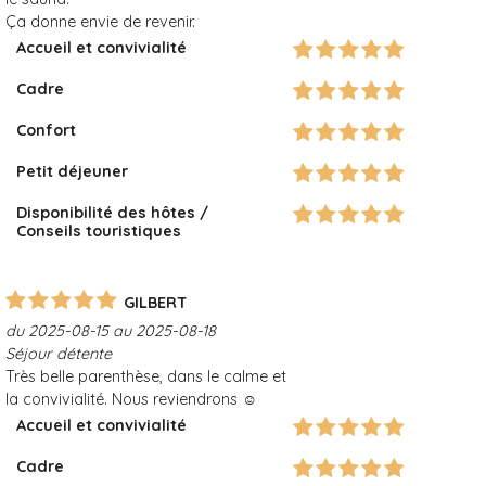
Ça donne envie de revenir.
Accueil et convivialité
Cadre
Confort
Petit déjeuner
Disponibilité des hôtes /
Conseils touristiques
GILBERT
du 2025-08-15 au 2025-08-18
Séjour détente
Très belle parenthèse, dans le calme et
la convivialité. Nous reviendrons ☺️
Accueil et convivialité
Cadre