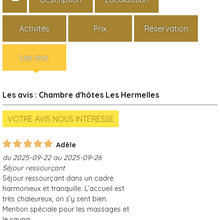
Activités
Prix
Réservation
Les avis
Les avis : Chambre d'hôtes Les Hermelles
Adèle
du 2025-09-22 au 2025-09-26
Séjour ressourçant
Séjour ressourçant dans un cadre
harmonieux et tranquille. L’accueil est
très chaleureux, on s’y sent bien.
Mention spéciale pour les massages et
le sauna.