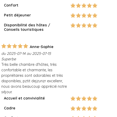
Confort
Petit déjeuner
Disponibilité des hôtes /
Conseils touristiques
Anne-Sophie
du 2025-07-14 au 2025-07-15
Superbe
Très belle chambre d'hôtes, très
confortable et charmante, les
propriétaires sont adorables et très
disponibles, pztit dejzunzr excellenr,
nous avons beaucoup apprécié notre
séjour.
Accueil et convivialité
Cadre