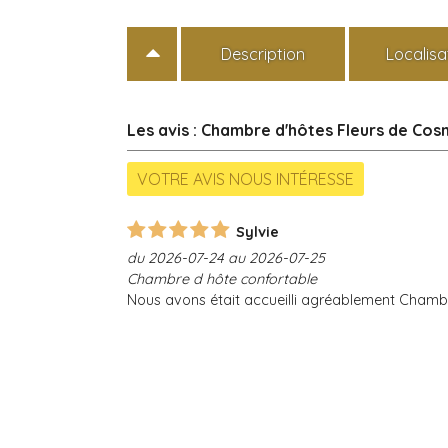
Description
Localisa
Les avis : Chambre d'hôtes Fleurs de Co
Sylvie
du 2026-07-24 au 2026-07-25
Chambre d hôte confortable
Nous avons était accueilli agréablement Chamb