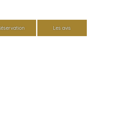
Réservation
Les avis