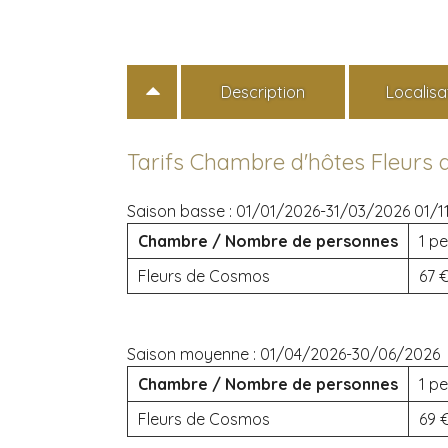
Description
Localisa
Tarifs Chambre d'hôtes Fleurs
Saison basse :
01/01/2026-31/03/2026 01/1
Chambre / Nombre de personnes
1 pe
Fleurs de Cosmos
67
Saison moyenne :
01/04/2026-30/06/2026
Chambre / Nombre de personnes
1 pe
Fleurs de Cosmos
69