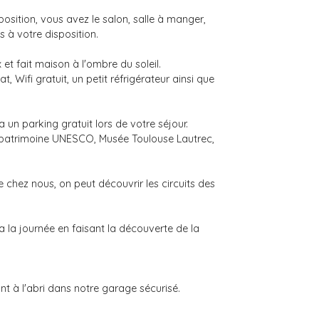
osition, vous avez le salon, salle à manger,
 à votre disposition.
et fait maison à l'ombre du soleil.
, Wifi gratuit, un petit réfrigérateur ainsi que
un parking gratuit lors de votre séjour.
au patrimoine UNESCO, Musée Toulouse Lautrec,
chez nous, on peut découvrir les circuits des
a la journée en faisant la découverte de la
nt à l'abri dans notre garage sécurisé.