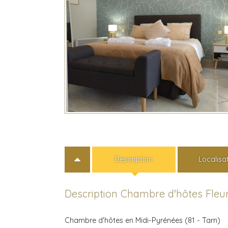
Description
Localisa
Description Chambre d'hôtes Fleu
Chambre d'hôtes en Midi-Pyrénées (81 - Tarn)