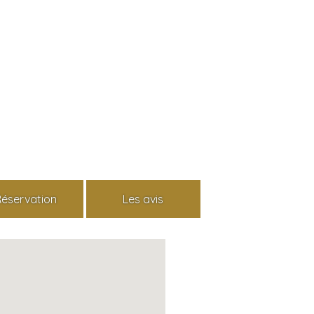
Réservation
Les avis