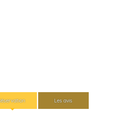
Réservation
Les avis