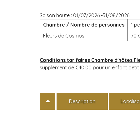
Saison haute :
01/07/2026 -31/08/2026
Chambre / Nombre de personnes
1 pe
Fleurs de Cosmos
70
Conditions tarifaires Chambre d'hôtes F
supplément de €40.00 pour un enfant petit 
Description
Localisa