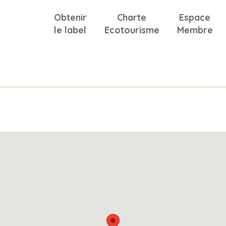
Obtenir
Charte
Espace
le label
Ecotourisme
Membre