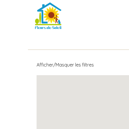
Afficher/Masquer les filtres